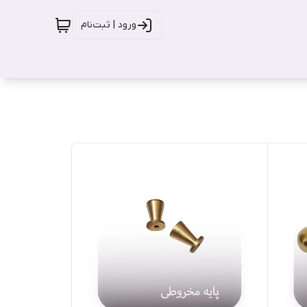
ورود | ثبت‌نام