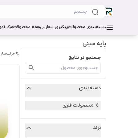
دسته‌بندی محصولات
پیگیری سفارش
همه محصولات
مرکز آم
پایه سینی
مرتب‌سازی
جستجو در نتایج
دسته‌بندی
محصولات فلزی
برند