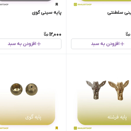
ینی سلطنتی
پایه سینی گوی
12,000
افزودن به سبد
افزودن به سبد