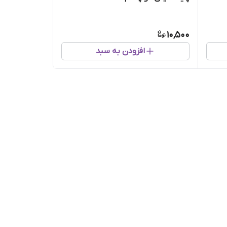
10,500
افزودن به سبد