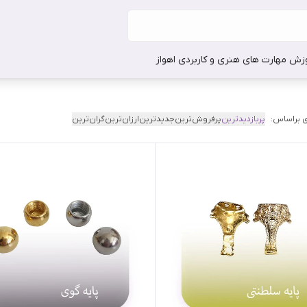
وزش مهارت های هنری و کاربردی اهواز
 براساس:
پربازدیدترین
پرفروش‌ترین
جدیدترین
ارزان‌ترین
گران‌ترین