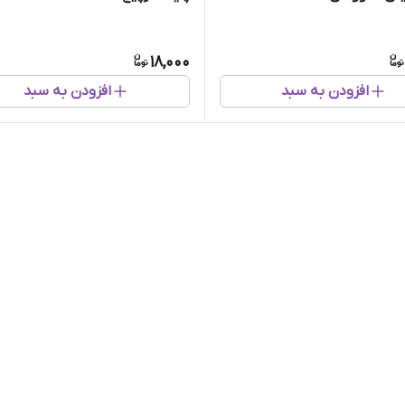
18,000
افزودن به سبد
افزودن به سبد