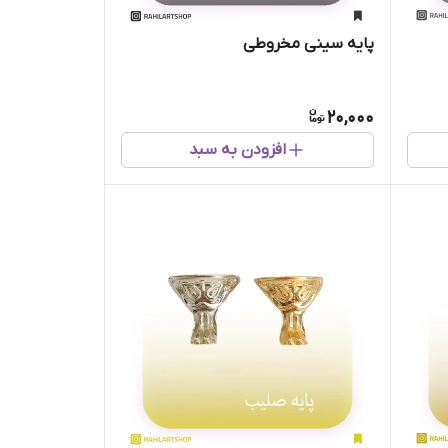
پایه سینی مخروطی
20,000
افزودن به سبد