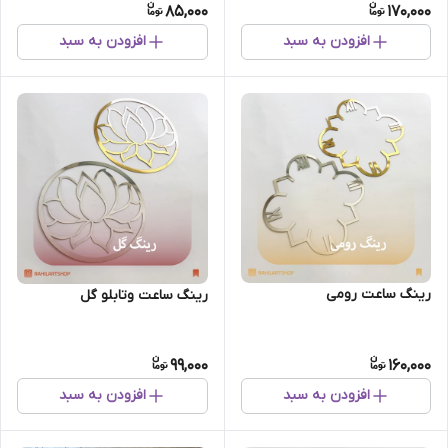
85,000
170,000
افزودن به سبد
افزودن به سبد
رینگ ساعت رومی
رینگ ساعت وتابلو گل
99,000
160,000
افزودن به سبد
افزودن به سبد