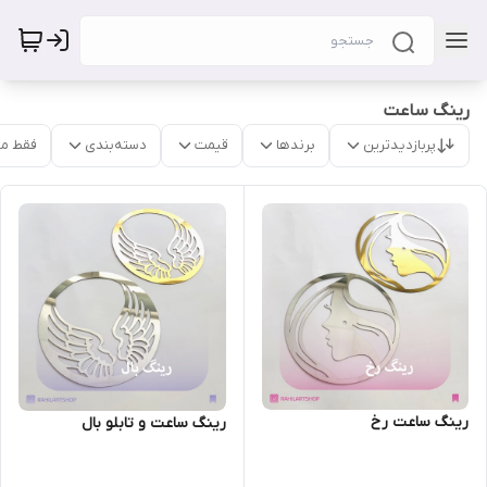
رینگ ساعت
پربازدیدترین
برندها
قیمت
دسته‌بندی
فقط م
رینگ ساعت رخ
رینگ ساعت و تابلو بال