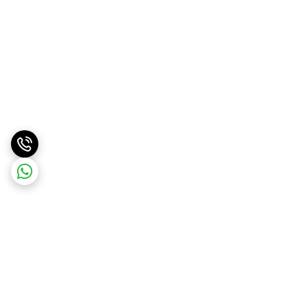
برگشت به بالا