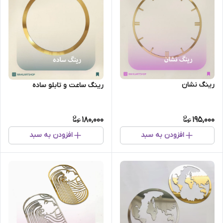
رینگ نشان
رینگ ساعت و تابلو ساده
180,000
195,000
افزودن به سبد
افزودن به سبد