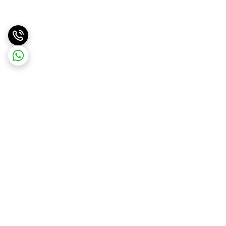
برگشت به بالا
ارسال سریع
پشتیبانی آنلاین