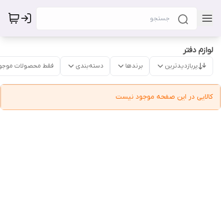
لوازم دفتر
پربازدیدترین
برندها
دسته‌بندی
فقط محصولات موجو
کالایی در این صفحه موجود نیست