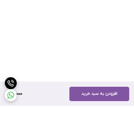
افزودن به سبد خرید
15,000