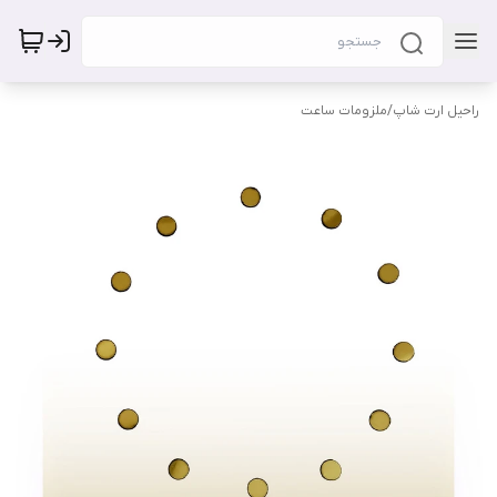
راحیل ارت شاپ
/
ملزومات ساعت