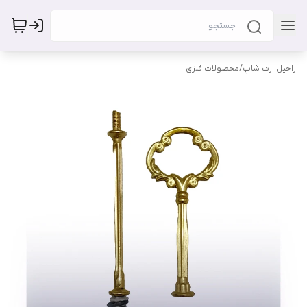
راحیل ارت شاپ
/
محصولات فلزی