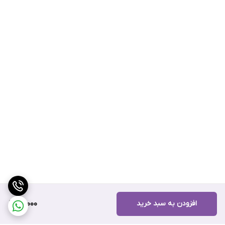
افزودن به سبد خرید
90,000