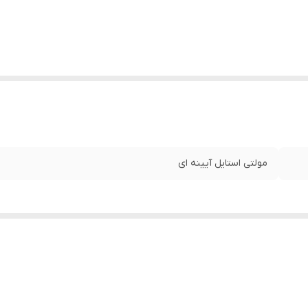
مولتی استایل آیینه ای