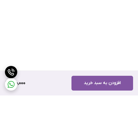
افزودن به سبد خرید
310,000
برگشت به بالا