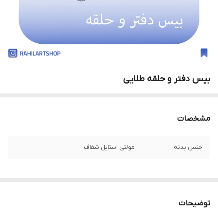
بیس دفتر و حلقه طلایی
مشخصات
جنس بدنه
مولتی استایل شفاف
توضیحات