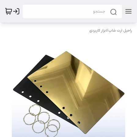
راحیل ارت شاپ
/
ابزار کاربردی