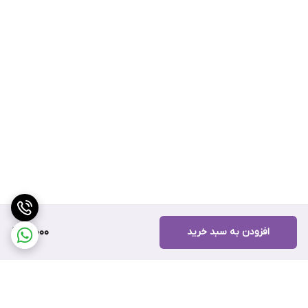
افزودن به سبد خرید
19,000