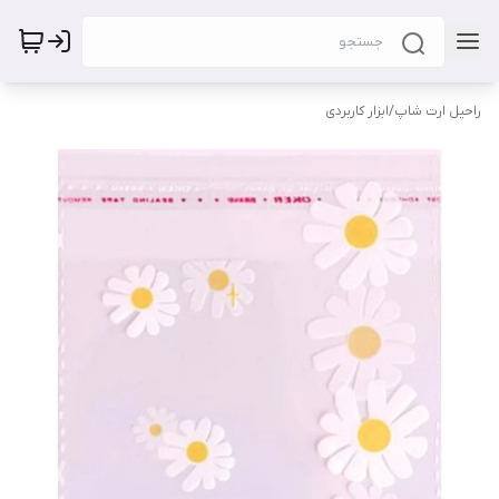
راحیل ارت شاپ
/
ابزار کاربردی