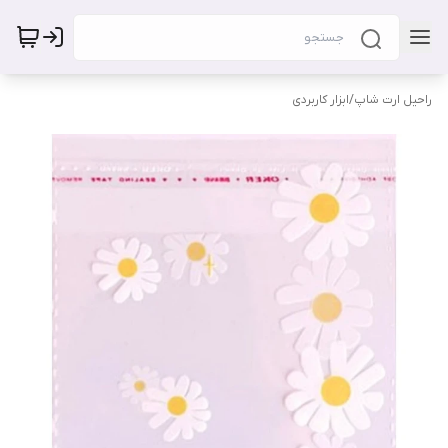
راحیل ارت شاپ
/
ابزار کاربردی