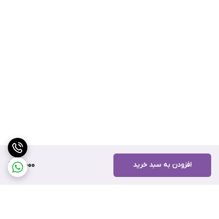
افزودن به سبد خرید
19,000