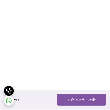
افزودن به سبد خرید
30,000