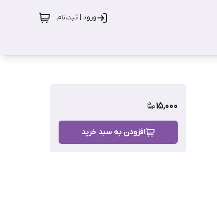
ورود | ثبت‌نام
15,000
افزودن به سبد خرید