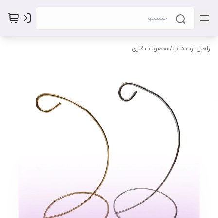
راحیل ارت شاپ
/
محصولات فلزی