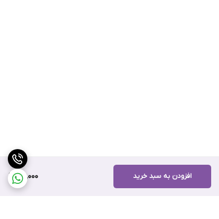
افزودن به سبد خرید
100,000