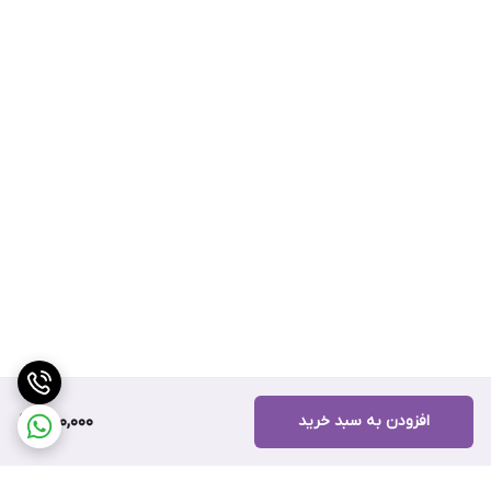
افزودن به سبد خرید
300,000