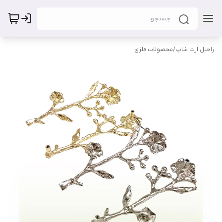
راحیل ارت شاپ
/
محصولات فلزی