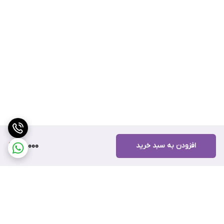
افزودن به سبد خرید
40,000