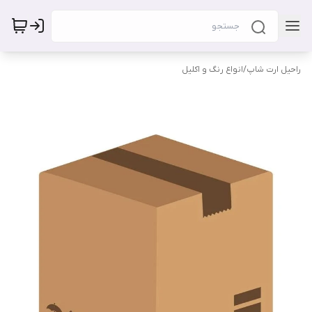
راحیل ارت شاپ
/
انواع رنگ و اکلیل