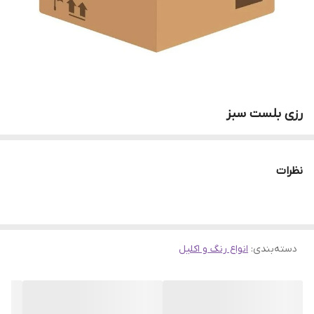
رزی بلست سبز
نظرات
دسته‌بندی
:
انواع رنگ و اکلیل