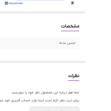
مشخصات
جنس بدنه
نظرات
شما هم درباره این محصول نظر خود را بنویسید.
برای ثبت نظر، لازم است ابتدا وارد حساب کاربری خود شو