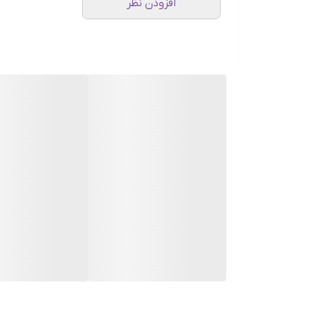
افزودن نظر