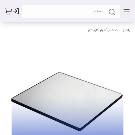
راحیل ارت شاپ
/
ابزار کاربردی