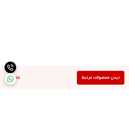
دیدن محصولات مرتبط
ناموجود
برگشت به بالا