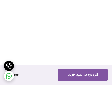
افزودن به سبد خرید
110,000