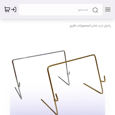
راحیل ارت شاپ
/
محصولات فلزی