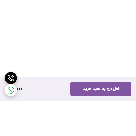
افزودن به سبد خرید
90,000