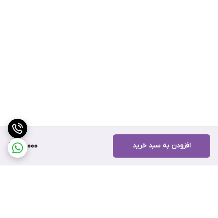
افزودن به سبد خرید
68,000