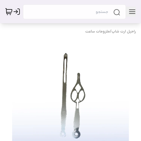
راحیل ارت شاپ
/
ملزومات ساعت