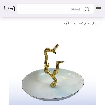
راحیل ارت شاپ
/
محصولات فلزی