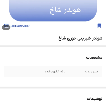
هولدر شیرینی خوری شاخ
مشخصات
جنس بدنه
برنج آبکاری شده
توضیحات