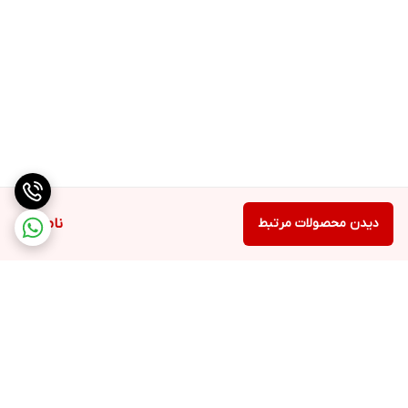
دیدن محصولات مرتبط
ناموجود
برگشت به بالا