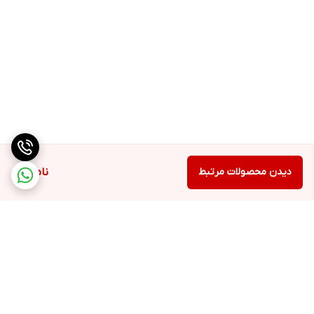
دیدن محصولات مرتبط
ناموجود
برگشت به بالا