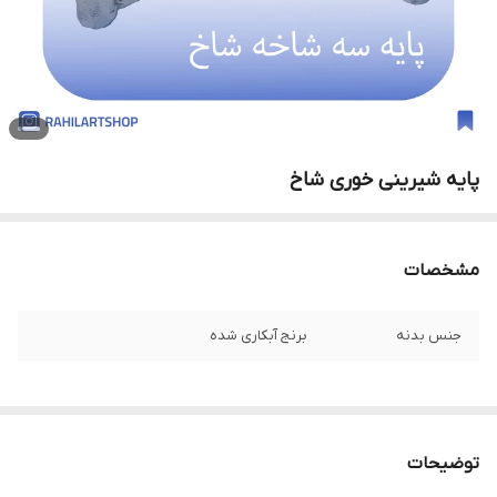
پایه شیرینی خوری شاخ
مشخصات
جنس بدنه
برنج آبکاری شده
توضیحات