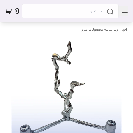
راحیل ارت شاپ
/
محصولات فلزی