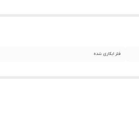
فلز ابکاری شده