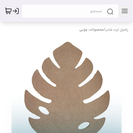
راحیل ارت شاپ
/
محصولات چوبی