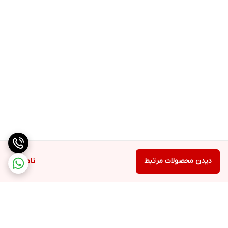
دیدن محصولات مرتبط
ناموجود