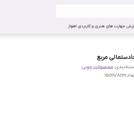
وزش مهارت های هنری و کاربردی اهواز
ادستمالی مربع
ته‌بندی
:
محصولات چوبی
عاد
:
۱۵cm/8cm