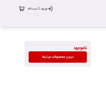
ورود | ثبت‌نام
ناموجود
دیدن محصولات مرتبط