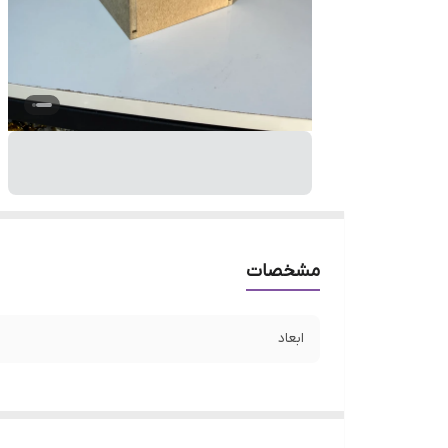
مشخصات
ابعاد