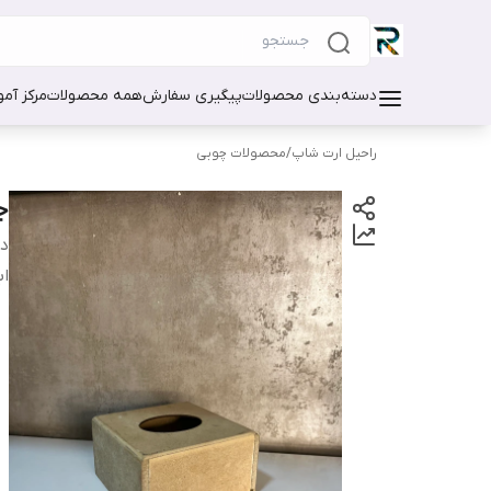
دسته‌بندی محصولات
پیگیری سفارش
همه محصولات
مرکز آم
راحیل ارت شاپ
/
محصولات چوبی
ج
دس
اب