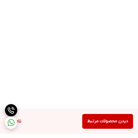
دیدن محصولات مرتبط
ناموجود