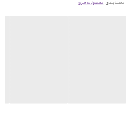
دسته‌بندی
:
محصولات فلزی