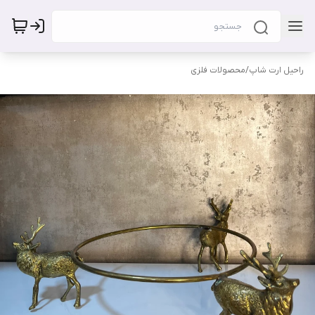
راحیل ارت شاپ
/
محصولات فلزی