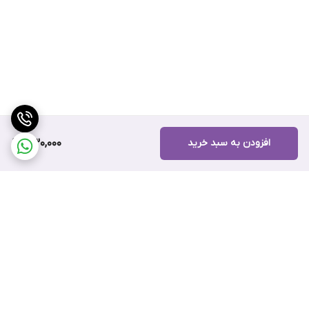
افزودن به سبد خرید
330,000
برگشت به بالا