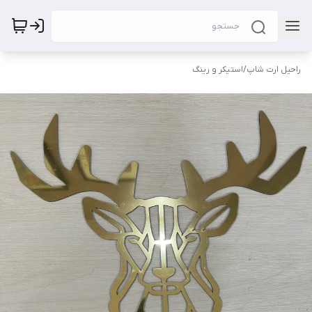
راحیل ارت شاپ
/
استیکر و رینگ