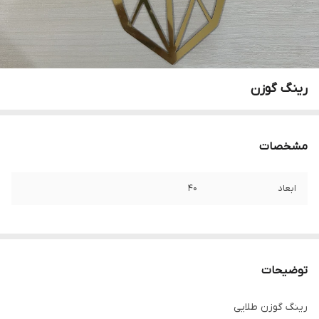
رینگ گوزن
مشخصات
ابعاد
۴۰
توضیحات
رینگ گوزن طلایی