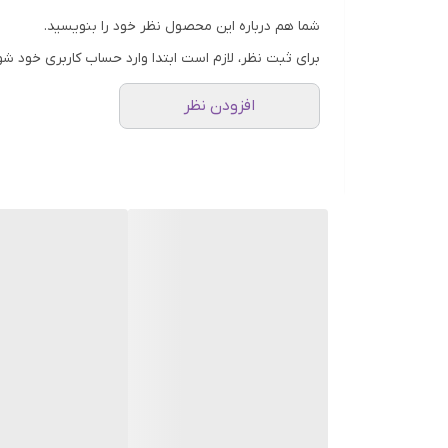
شما هم درباره این محصول نظر خود را بنویسید.
برای ثبت نظر، لازم است ابتدا وارد حساب کاربری خود شو
افزودن نظر