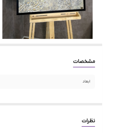
مشخصات
ابعاد
نظرات