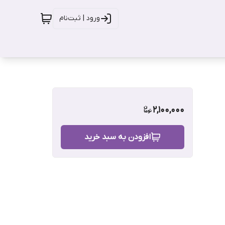
ورود | ثبت‌نام
2,100,000
افزودن به سبد خرید