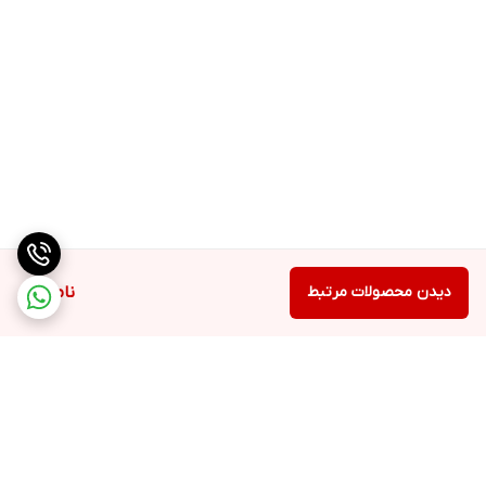
دیدن محصولات مرتبط
ناموجود
برگشت به بالا