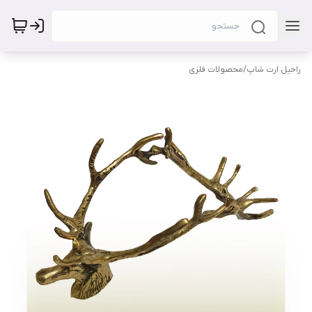
راحیل ارت شاپ
/
محصولات فلزی