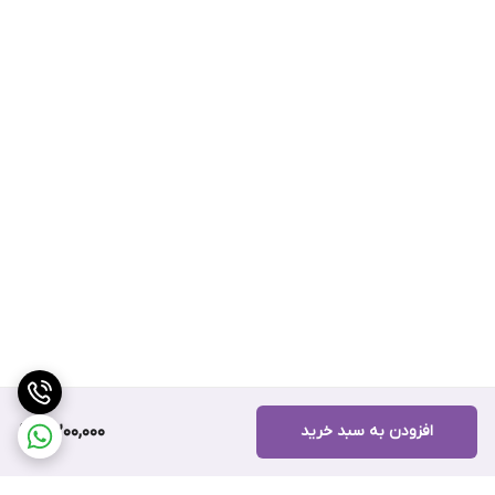
افزودن به سبد خرید
4,200,000