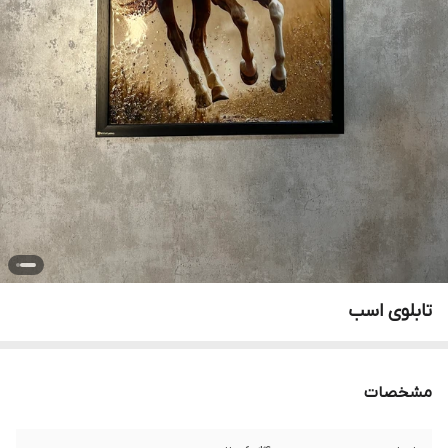
تابلوی اسب
مشخصات