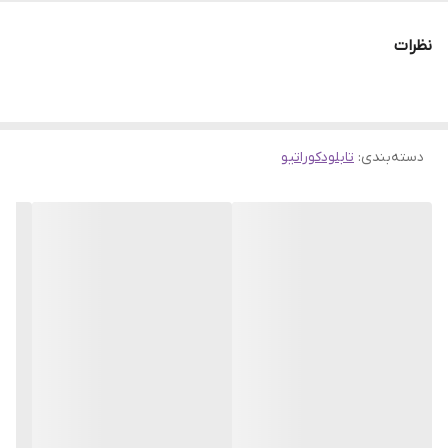
نظرات
دسته‌بندی
:
تابلودکوراتیو