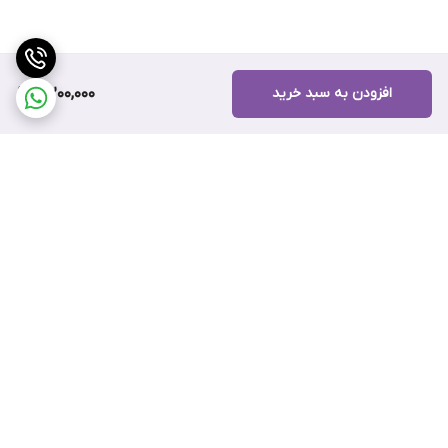
افزودن به سبد خرید
4,200,000
برگشت به بالا
ارسال سریع
پشتیبانی آنلاین