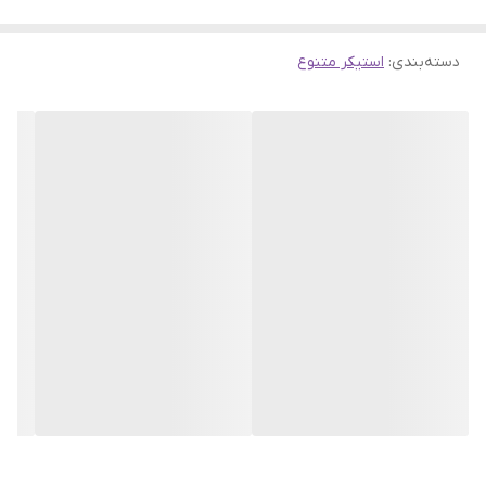
دسته‌بندی
:
استیکر متنوع