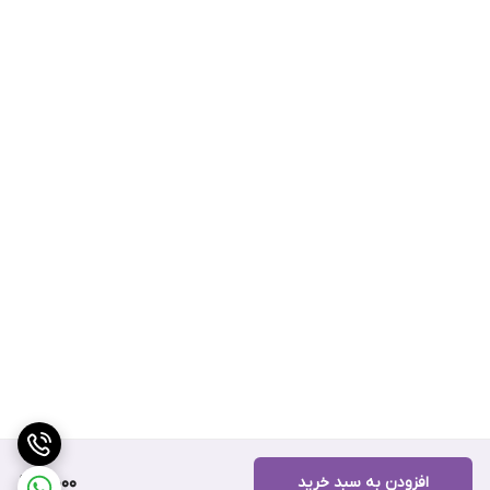
افزودن به سبد خرید
5,000