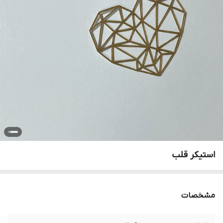
استیکر قلب
مشخصات