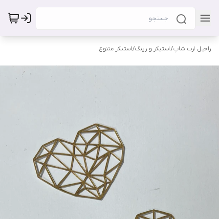
راحیل ارت شاپ
/
استیکر و رینگ
/
استیکر متنوع