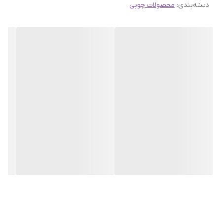
دسته‌بندی
:
محصولات چوبی