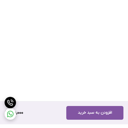
افزودن به سبد خرید
195,000