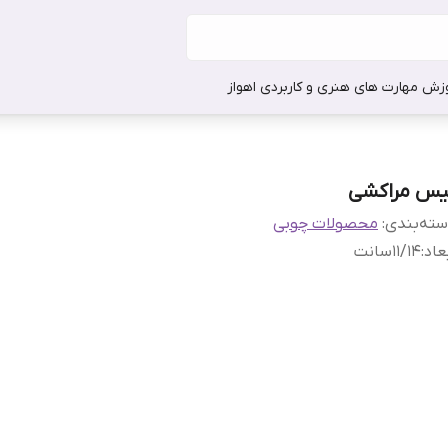
وزش مهارت های هنری و کاربردی اهواز
یس مراکشی
ته‌بندی
:
محصولات چوبی
عاد
:
۱۱/۱۴سانت