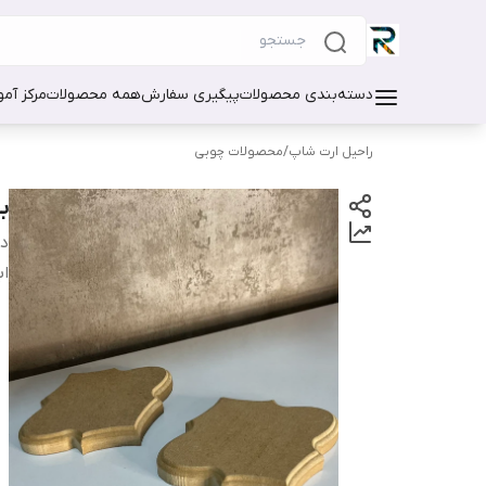
دسته‌بندی محصولات
پیگیری سفارش
همه محصولات
مرکز آم
راحیل ارت شاپ
/
محصولات چوبی
ب
دس
اب