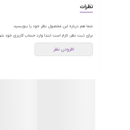
نظرات
شما هم درباره این محصول نظر خود را بنویسید.
برای ثبت نظر، لازم است ابتدا وارد حساب کاربری خود شو
افزودن نظر