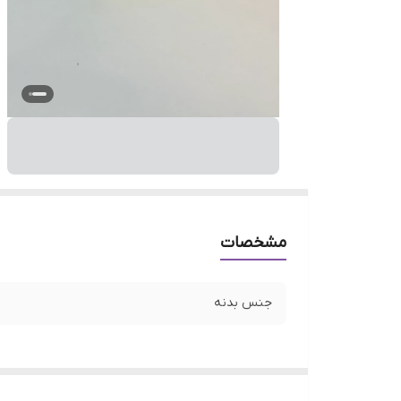
مشخصات
جنس بدنه