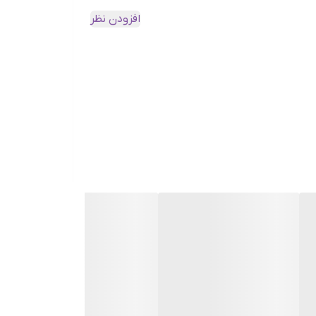
افزودن نظر