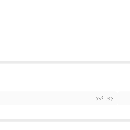
چوب گردو