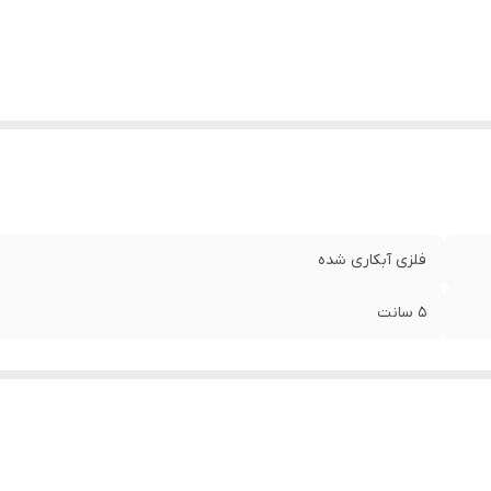
فلزی آبکاری شده
۵ سانت