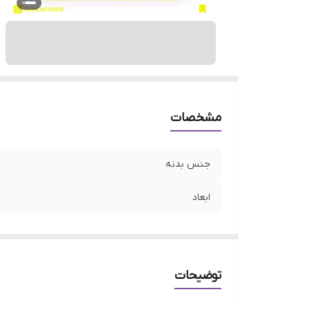
مشخصات
جنس بدنه
ابعاد
توضیحات