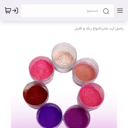
راحیل ارت شاپ
/
انواع رنگ و اکلیل