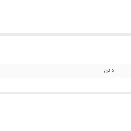
5 گرم