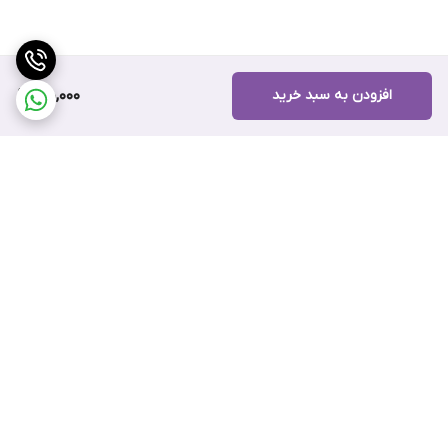
افزودن به سبد خرید
180,000
برگشت به بالا
ارسال سریع
پشتیبانی آنلاین