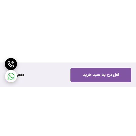
افزودن به سبد خرید
45,000
برگشت به بالا