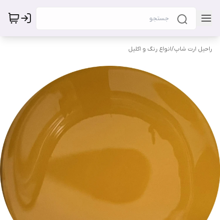
راحیل ارت شاپ
/
انواع رنگ و اکلیل