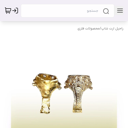
راحیل ارت شاپ
/
محصولات فلزی