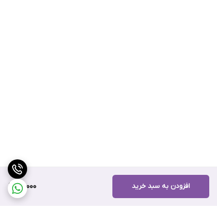
افزودن به سبد خرید
20,000