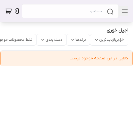
اجیل خوری
پربازدیدترین
برندها
دسته‌بندی
فقط محصولات موجو
کالایی در این صفحه موجود نیست