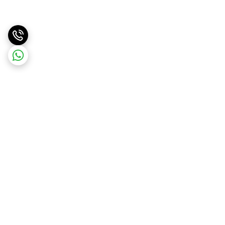
برگشت به بالا
ارسال سریع
پشتیبانی آنلاین