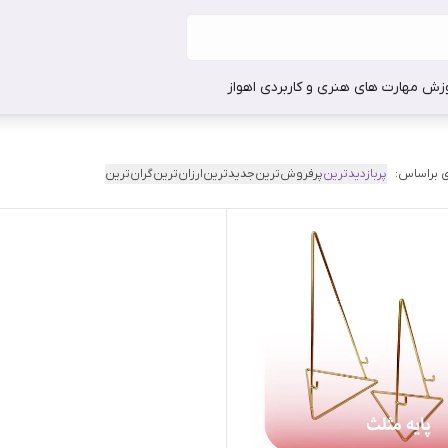
وزش مهارت های هنری و کاربردی اهواز
 براساس:
پربازدیدترین
پرفروش‌ترین
جدیدترین
ارزان‌ترین
گران‌ترین