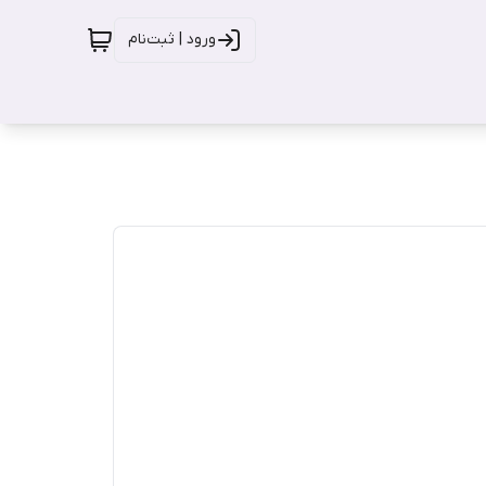
ورود | ثبت‌نام