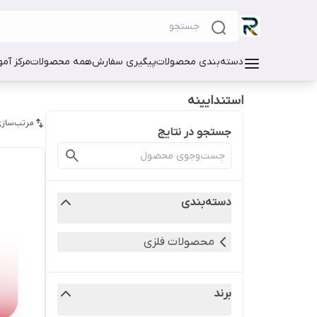
دسته‌بندی محصولات
پیگیری سفارش
همه محصولات
مرکز آم
استندایینه
مرتب‌سازی
جستجو در نتایج
دسته‌بندی
محصولات فلزی
برند