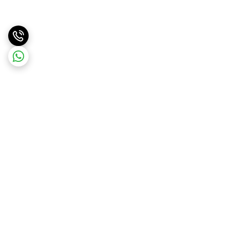
برگشت به بالا
ارسال سریع
پشتیبانی آنلاین