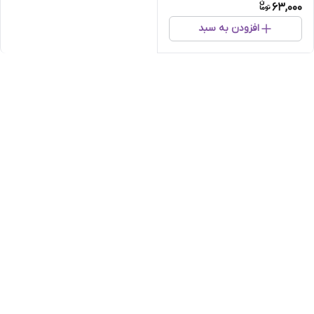
63,000
افزودن به سبد