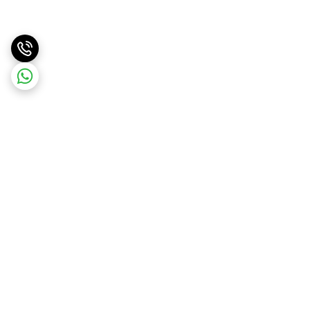
برگشت به بالا
ارسال سریع
پشتیبانی آنلاین