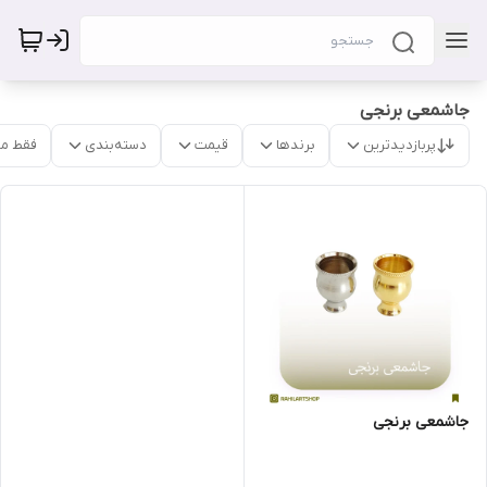
جاشمعی برنجی
پربازدیدترین
برندها
قیمت
دسته‌بندی
فقط م
جاشمعی برنجی