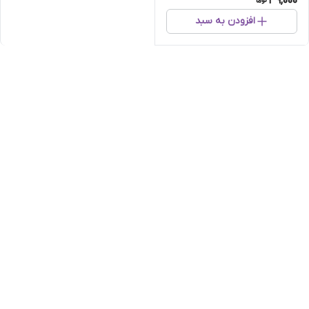
39,000
افزودن به سبد