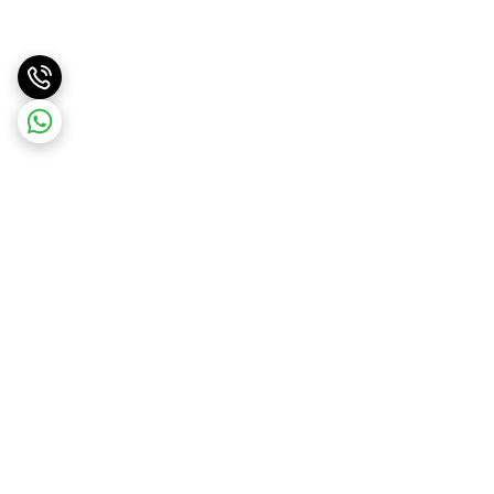
برگشت به بالا
ارسال سریع
پشتیبانی آنلاین