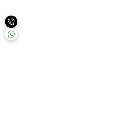
برگشت به بالا
ارسال سریع
پشتیبانی آنلاین