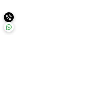
برگشت به بالا
ارسال سریع
پشتیبانی آنلاین