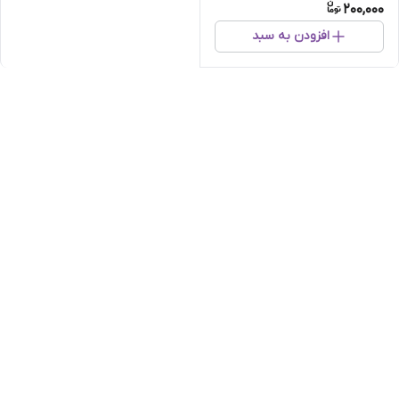
200,000
افزودن به سبد