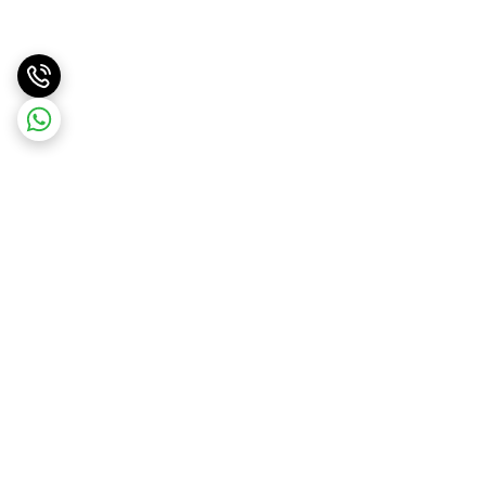
برگشت به بالا
ارسال سریع
پشتیبانی آنلاین