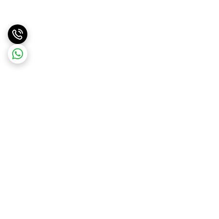
برگشت به بالا
ارسال سریع
پشتیبانی آنلاین