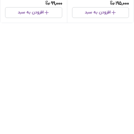
99,000
195,000
افزودن به سبد
افزودن به سبد