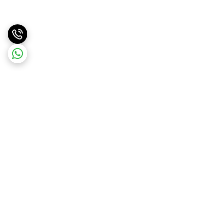
برگشت به بالا
ارسال سریع
پشتیبانی آنلاین